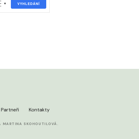
VYHLEDÁNÍ
Partneři
Kontakty
 MARTINA SKOHOUTILOVÁ.