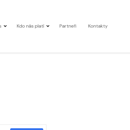
s
Kdo nás platí
Partneři
Kontakty